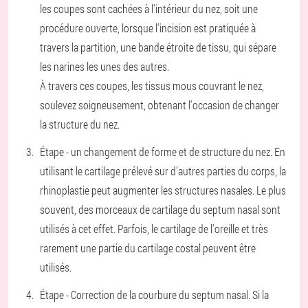
les coupes sont cachées à l'intérieur du nez, soit une
procédure ouverte, lorsque l'incision est pratiquée à
travers la partition, une bande étroite de tissu, qui sépare
les narines les unes des autres.
À travers ces coupes, les tissus mous couvrant le nez,
soulevez soigneusement, obtenant l'occasion de changer
la structure du nez.
Étape - un changement de forme et de structure du nez. En
utilisant le cartilage prélevé sur d'autres parties du corps, la
rhinoplastie peut augmenter les structures nasales. Le plus
souvent, des morceaux de cartilage du septum nasal sont
utilisés à cet effet. Parfois, le cartilage de l'oreille et très
rarement une partie du cartilage costal peuvent être
utilisés.
Étape - Correction de la courbure du septum nasal. Si la