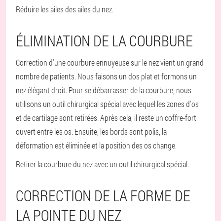
Réduire les ailes des ailes du nez.
ÉLIMINATION DE LA COURBURE
Correction d'une courbure ennuyeuse sur le nez vient un grand
nombre de patients. Nous faisons un dos plat et formons un
nez élégant droit. Pour se débarrasser de la courbure, nous
utilisons un outil chirurgical spécial avec lequel les zones d'os
et de cartilage sont retirées. Après cela, il reste un coffre-fort
ouvert entre les os. Ensuite, les bords sont polis, la
déformation est éliminée et la position des os change.
Retirer la courbure du nez avec un outil chirurgical spécial.
CORRECTION DE LA FORME DE
LA POINTE DU NEZ