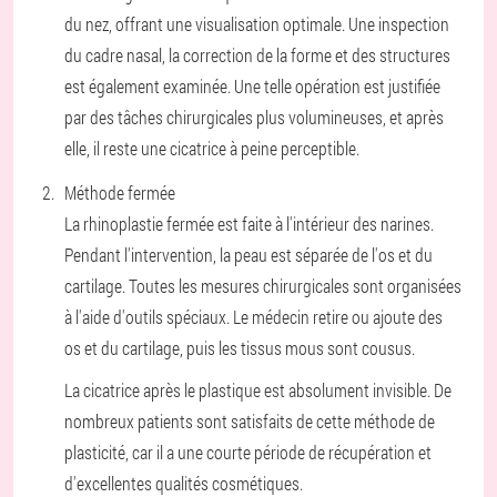
du nez, offrant une visualisation optimale. Une inspection
du cadre nasal, la correction de la forme et des structures
est également examinée. Une telle opération est justifiée
par des tâches chirurgicales plus volumineuses, et après
elle, il reste une cicatrice à peine perceptible.
Méthode fermée
La rhinoplastie fermée est faite à l'intérieur des narines.
Pendant l'intervention, la peau est séparée de l'os et du
cartilage. Toutes les mesures chirurgicales sont organisées
à l'aide d'outils spéciaux. Le médecin retire ou ajoute des
os et du cartilage, puis les tissus mous sont cousus.
La cicatrice après le plastique est absolument invisible. De
nombreux patients sont satisfaits de cette méthode de
plasticité, car il a une courte période de récupération et
d'excellentes qualités cosmétiques.