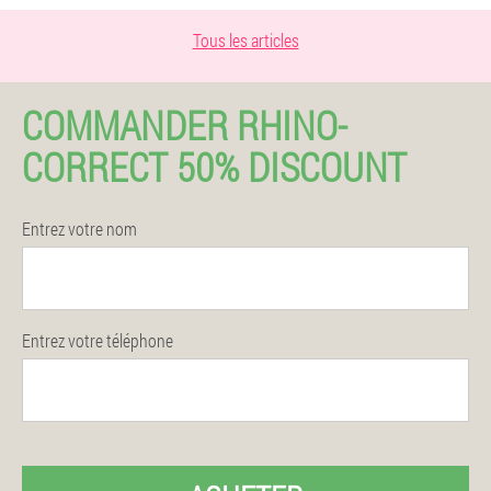
Tous les articles
COMMANDER RHINO-
CORRECT 50% DISCOUNT
Entrez votre nom
Entrez votre téléphone