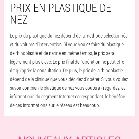
PRIX EN PLASTIQUE DE
NEZ
Le prix du plastique du nez dépend de la méthode sélectionnée
et du volume d'intervention. Si vous voulez faire du plastique
de rhinoplastie et de narine en même temps, le prix sera
légèrement plus élevé. Le prix final de l'opération ne peut être
dit qu'après la consultation. De plus, le prix de la rhinoplastie
dépend de la clinique que vous décidez d'opérer. Si vous voulez
savoir combien le plastique de nez vous coûtera - regardez les
informations du segment Internet correspondant, le bénéfice
de ces informations sur le réseau est beaucoup.