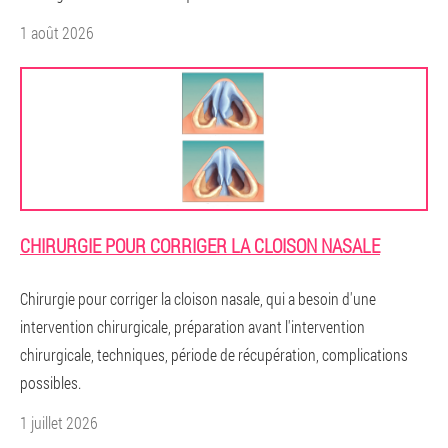
1 août 2026
CHIRURGIE POUR CORRIGER LA CLOISON NASALE
Chirurgie pour corriger la cloison nasale, qui a besoin d'une
intervention chirurgicale, préparation avant l'intervention
chirurgicale, techniques, période de récupération, complications
possibles.
1 juillet 2026