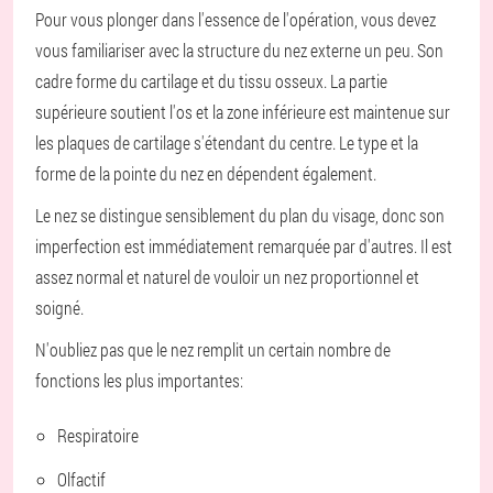
Pour vous plonger dans l'essence de l'opération, vous devez
vous familiariser avec la structure du nez externe un peu. Son
cadre forme du cartilage et du tissu osseux. La partie
supérieure soutient l'os et la zone inférieure est maintenue sur
les plaques de cartilage s'étendant du centre. Le type et la
forme de la pointe du nez en dépendent également.
Le nez se distingue sensiblement du plan du visage, donc son
imperfection est immédiatement remarquée par d'autres. Il est
assez normal et naturel de vouloir un nez proportionnel et
soigné.
N'oubliez pas que le nez remplit un certain nombre de
fonctions les plus importantes:
Respiratoire
Olfactif