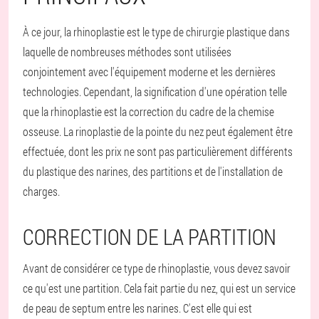
À ce jour, la rhinoplastie est le type de chirurgie plastique dans
laquelle de nombreuses méthodes sont utilisées
conjointement avec l'équipement moderne et les dernières
technologies. Cependant, la signification d'une opération telle
que la rhinoplastie est la correction du cadre de la chemise
osseuse. La rinoplastie de la pointe du nez peut également être
effectuée, dont les prix ne sont pas particulièrement différents
du plastique des narines, des partitions et de l'installation de
charges.
CORRECTION DE LA PARTITION
Avant de considérer ce type de rhinoplastie, vous devez savoir
ce qu'est une partition. Cela fait partie du nez, qui est un service
de peau de septum entre les narines. C'est elle qui est