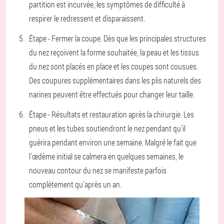
partition est incurvée, les symptômes de difficulté à
respirer le redressent et disparaissent.
Étape - Fermer la coupe. Dès que les principales structures
du nez reçoivent la forme souhaitée, la peau et les tissus
du nez sont placés en place et les coupes sont cousues.
Des coupures supplémentaires dans les plis naturels des
narines peuvent être effectués pour changer leur taille.
Étape - Résultats et restauration après la chirurgie. Les
pneus et les tubes soutiendront le nez pendant qu'il
guérira pendant environ une semaine. Malgré le fait que
l'œdème initial se calmera en quelques semaines, le
nouveau contour du nez se manifeste parfois
complètement qu'après un an.