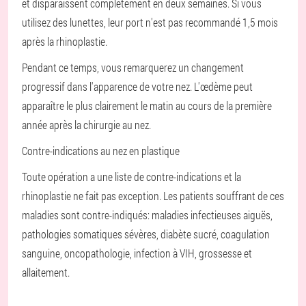
et disparaissent complètement en deux semaines. Si vous
utilisez des lunettes, leur port n'est pas recommandé 1,5 mois
après la rhinoplastie.
Pendant ce temps, vous remarquerez un changement
progressif dans l'apparence de votre nez. L'œdème peut
apparaître le plus clairement le matin au cours de la première
année après la chirurgie au nez.
Contre-indications au nez en plastique
Toute opération a une liste de contre-indications et la
rhinoplastie ne fait pas exception. Les patients souffrant de ces
maladies sont contre-indiqués: maladies infectieuses aiguës,
pathologies somatiques sévères, diabète sucré, coagulation
sanguine, oncopathologie, infection à VIH, grossesse et
allaitement.