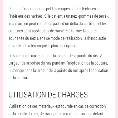
Pendant l'opération, de petites coupes sont effectuées à
l'intérieur des narines. Si le patient a un nez «pommes de terre»,
le chirurgien peut retirer les parts d'un delta du cartilage et les
coutures sont appliquées de manière à former la pointe
souhaitée du nez. Dans ce mode de réalisation, la rhinoplastie
ouverte est la technique la plus appropriée.
Le schéma de correction de la largeur de la pointe du nez. A-
Largeur de la pointe du nez pendant l'application de la couture,
B-Change dans la largeur de la pointe du nez après l'application
de la couture.
UTILISATION DE CHARGES
L'utilisation de ces matériaux est fournie en cas de correction
de la pointe du nez, de lissage des coins pointus, des défauts