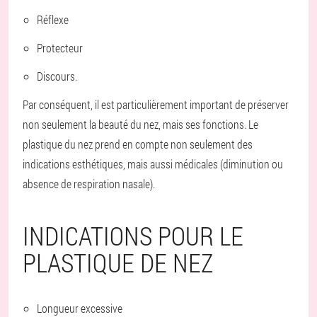
Réflexe
Protecteur
Discours.
Par conséquent, il est particulièrement important de préserver
non seulement la beauté du nez, mais ses fonctions. Le
plastique du nez prend en compte non seulement des
indications esthétiques, mais aussi médicales (diminution ou
absence de respiration nasale).
INDICATIONS POUR LE
PLASTIQUE DE NEZ
Longueur excessive