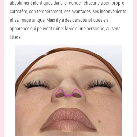
absolument identiques dans le monde - chacune a son propre
caractère, son tempérament, ses avantages, ses inconvénients
et sa image unique. Mais il y a des caractéristiques en
apparence qui peuvent ruiner la vie d'une personne, au sens
littéral.