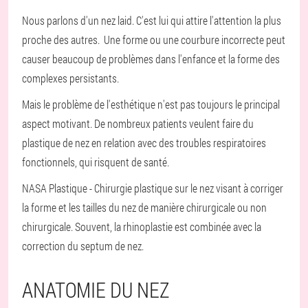
Nous parlons d'un nez laid. C'est lui qui attire l'attention la plus
proche des autres. Une forme ou une courbure incorrecte peut
causer beaucoup de problèmes dans l'enfance et la forme des
complexes persistants.
Mais le problème de l'esthétique n'est pas toujours le principal
aspect motivant. De nombreux patients veulent faire du
plastique de nez en relation avec des troubles respiratoires
fonctionnels, qui risquent de santé.
NASA Plastique - Chirurgie plastique sur le nez visant à corriger
la forme et les tailles du nez de manière chirurgicale ou non
chirurgicale. Souvent, la rhinoplastie est combinée avec la
correction du septum de nez.
ANATOMIE DU NEZ