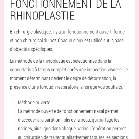
FONCTIONNEMENT DE LA
RHINOPLASTIE
En chirurgie plastique, il y a un fonctionnement ouvert, fermé
et non chirurgical du nez. Chacun d'eux est utilisé sur la base
d'objectifs spécifiques.
La méthode de la rhinoplastie est sélectionnée dans la
consultation à temps complet après une inspection visuelle. Le
moment déterminant devient le degré de déformation, la
présence d'une fonction respiratoire, ainsi que vos souhaits.
Méthode ouverte
La méthode ouverte de fonctionnement nasal permet
d'accéder à la partition - plis de la peau, qui partage les
narines, ainsi que dans chaque narine. L'opération permet
au chirurgien de traiter qualitativement toutes les sections