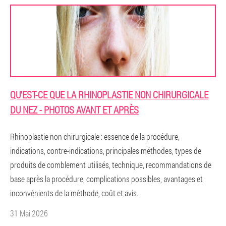
QU'EST-CE QUE LA RHINOPLASTIE NON CHIRURGICALE
DU NEZ - PHOTOS AVANT ET APRÈS
Rhinoplastie non chirurgicale : essence de la procédure,
indications, contre-indications, principales méthodes, types de
produits de comblement utilisés, technique, recommandations de
base après la procédure, complications possibles, avantages et
inconvénients de la méthode, coût et avis.
31 Mai 2026