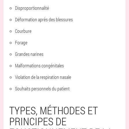
Disproportionnalité
Déformation après des blessures
Courbure
Forage
Grandes narines
Malformations congénitales
Violation de la respiration nasale
Souhaits personnels du patient
TYPES, MÉTHODES ET
PRINCIPES DE