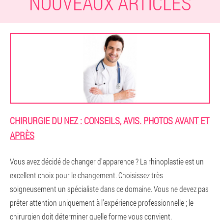
NOUVEAUX ARTICLES
CHIRURGIE DU NEZ : CONSEILS, AVIS. PHOTOS AVANT ET
APRÈS
Vous avez décidé de changer d'apparence ? La rhinoplastie est un
excellent choix pour le changement. Choisissez très
soigneusement un spécialiste dans ce domaine. Vous ne devez pas
prêter attention uniquement à l’expérience professionnelle ; le
chirurgien doit déterminer quelle forme vous convient.