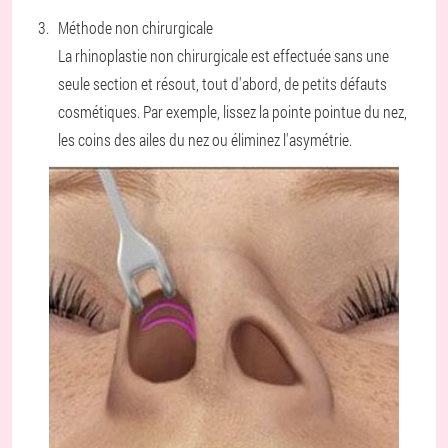
Méthode non chirurgicale
La rhinoplastie non chirurgicale est effectuée sans une
seule section et résout, tout d'abord, de petits défauts
cosmétiques. Par exemple, lissez la pointe pointue du nez,
les coins des ailes du nez ou éliminez l'asymétrie.