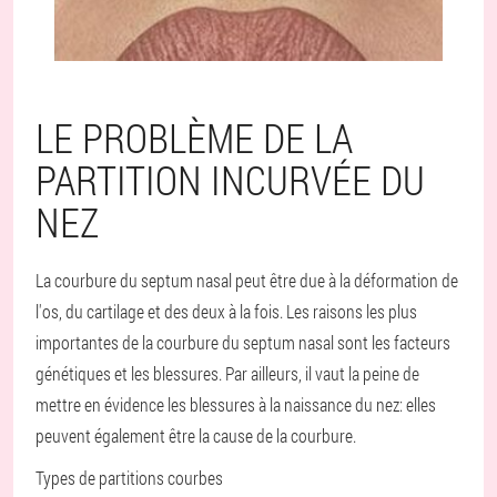
LE PROBLÈME DE LA
PARTITION INCURVÉE DU
NEZ
La courbure du septum nasal peut être due à la déformation de
l'os, du cartilage et des deux à la fois. Les raisons les plus
importantes de la courbure du septum nasal sont les facteurs
génétiques et les blessures. Par ailleurs, il vaut la peine de
mettre en évidence les blessures à la naissance du nez: elles
peuvent également être la cause de la courbure.
Types de partitions courbes