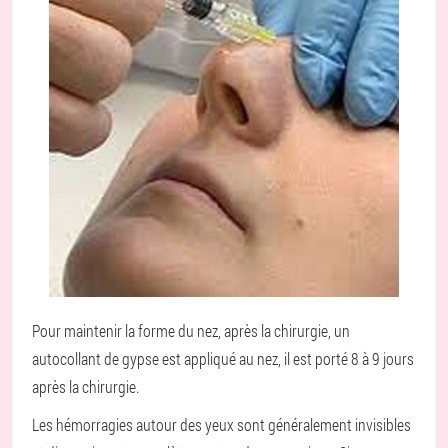
Pour maintenir la forme du nez, après la chirurgie, un
autocollant de gypse est appliqué au nez, il est porté 8 à 9 jours
après la chirurgie.
Les hémorragies autour des yeux sont généralement invisibles