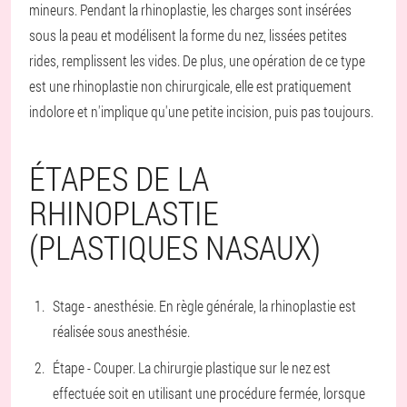
mineurs. Pendant la rhinoplastie, les charges sont insérées
sous la peau et modélisent la forme du nez, lissées petites
rides, remplissent les vides. De plus, une opération de ce type
est une rhinoplastie non chirurgicale, elle est pratiquement
indolore et n'implique qu'une petite incision, puis pas toujours.
ÉTAPES DE LA
RHINOPLASTIE
(PLASTIQUES NASAUX)
Stage - anesthésie. En règle générale, la rhinoplastie est
réalisée sous anesthésie.
Étape - Couper. La chirurgie plastique sur le nez est
effectuée soit en utilisant une procédure fermée, lorsque