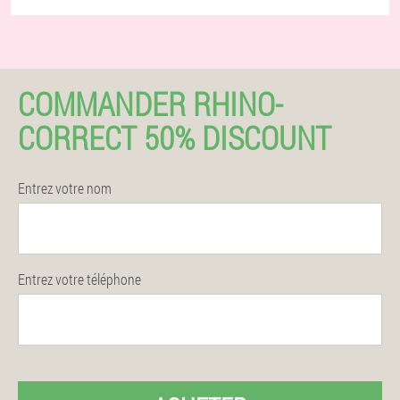
COMMANDER RHINO-
CORRECT 50% DISCOUNT
Entrez votre nom
Entrez votre téléphone